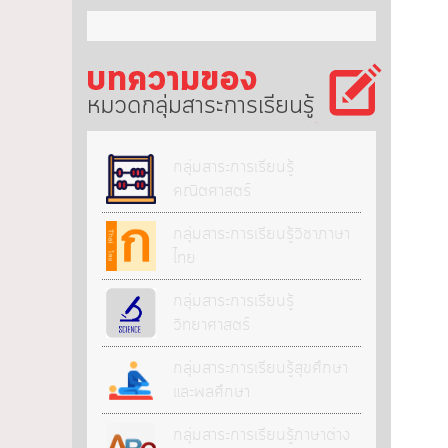
กลุ่มสาระการเรียนรู้
กลุ่มสาระการเรียนรู้
คณิตศาสตร์
กลุ่มสาระการเรียนรู้วิชาภาษา
ไทย
กลุ่มสาระการเรียนรู้
วิทยาศาสตร์
กลุ่มสาระการเรียนรู้สุขศึกษา
และพลศึกษา
กลุ่มสาระการเรียนรู้ภาษาต่าง