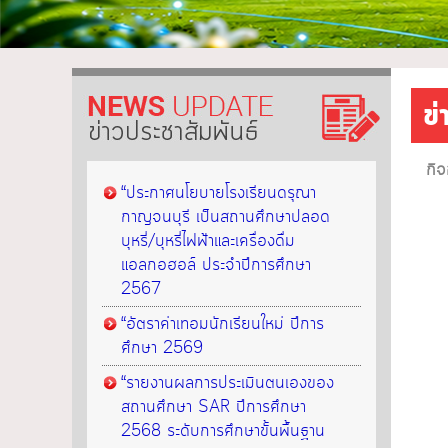
ข
ข่าวประชาสัมพันธ์
กิ
“ประกาศนโยบายโรงเรียนดรุณา
กาญจนบุรี เป็นสถานศึกษาปลอด
บุหรี่/บุหรี่ไฟฟ้าและเครื่องดื่ม
แอลกอฮอล์ ประจำปีการศึกษา
2567
“อัตราค่าเทอมนักเรียนใหม่ ปีการ
ศึกษา 2569
“รายงานผลการประเมินตนเองของ
สถานศึกษา SAR ปีการศึกษา
2568 ระดับการศึกษาขั้นพื้นฐาน