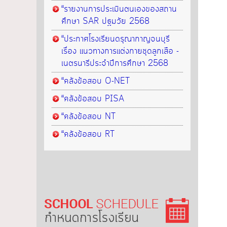
“รายงานการประเมินตนเองของสถาน
ศึกษา SAR ปฐมวัย 2568
“ประกาศโรงเรียนดรุณากาญจนบุรี
เรื่อง แนวทางการแต่งกายชุดลูกเสือ -
เนตรนารีประจำปีการศึกษา 2568
“คลังข้อสอบ O-NET
“คลังข้อสอบ PISA
“คลังข้อสอบ NT
“คลังข้อสอบ RT
กำหนดการโรงเรียน