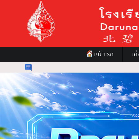
หน้าแรก
เก