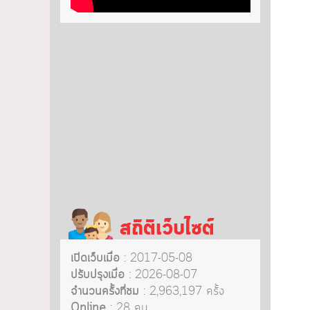
สถิติเว็บไซต์
เปิดเว็บเมื่อ
: 2017-05-08
ปรับปรุงเมื่อ
: 2026-08-07
จำนวนครั้งที่ชม
: 2,963,197 ครั้ง
Online
: 28 คน