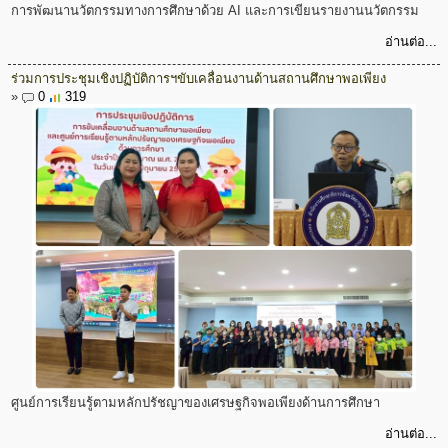
การพัฒนานวัตกรรมทางการศึกษาด้วย AI และการเขียนรายงานนวัตกรรม
อ่านต่อ...
ร่วมการประชุมเชิงปฏิบัติการฯขับเคลื่อนงานด้านสถานศึกษาพอเพียง
»
0
319
ศูนย์การเรียนรู้ตามหลักปรัชญาของเศรษฐกิจพอเพียงด้านการศึกษา
อ่านต่อ...