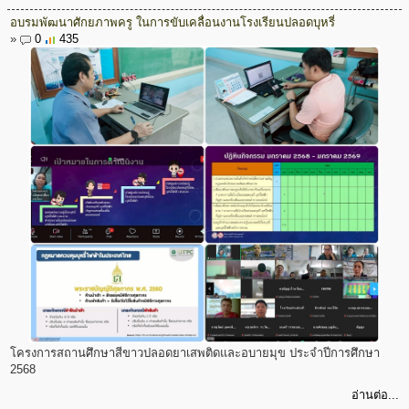
อบรมพัฒนาศักยภาพครู ในการขับเคลื่อนงานโรงเรียนปลอดบุหรี่
»
0
435
โครงการสถานศึกษาสีขาวปลอดยาเสพติดและอบายมุข ประจำปีการศึกษา
2568
อ่านต่อ...