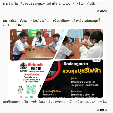
ทางโรงเรียนต้องขอขอบคุณเจ้าหน้าที่จาก ป.ป.ช. สำหรับการรับฟัง
อ่านต่อ...
อบรมพัฒนาศักยภาพนักเรียน ในการขับเคลื่อนงานโรงเรียนปลอดบุหรี่
»
0
502
นักเรียนแกนนำในการดำเนินงานโครงการสถานศึกษาสีขาวปลอดยาเสพติด
อ่านต่อ...