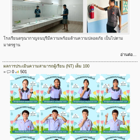
โรงเรียนดรุณากาญจนบุรีมีความพร้อมด้านความปลอดภัย เป็นไปตาม
มาตรฐาน
อ่านต่อ...
ผลการประเมินความสามารถผู้เรียน (NT) เต็ม 100
»
0
501