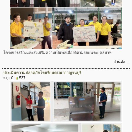
โครงการสร้างและส่งเสริมความเป็นพลเมืองดีตามรอยพระยุคลบาท
อ่านต่อ...
ประเมินความปลอดภัยโรงเรียนดรุณากาญจนบุรี
»
0
537