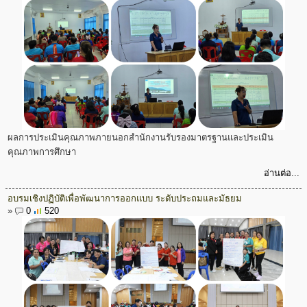
ผลการประเมินคุณภาพภายนอกสำนักงานรับรองมาตรฐานและประเมิน
คุณภาพการศึกษา
อ่านต่อ...
อบรมเชิงปฏิบัติเพื่อพัฒนาการออกแบบ ระดับประถมและมัธยม
»
0
520