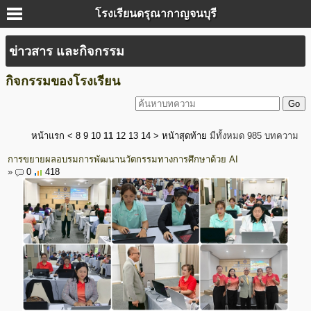
โรงเรียนดรุณากาญจนบุรี
ข่าวสาร และกิจกรรม
กิจกรรมของโรงเรียน
หน้าแรก
<
8
9
10
11
12
13
14
>
หน้าสุดท้าย
มีทั้งหมด 985 บทความ
การขยายผลอบรมการพัฒนานวัตกรรมทางการศึกษาด้วย AI
»
0
418