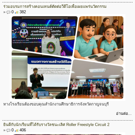
ร่วมอบรมการสร้างคอนเทนต์ตัดต่อวีดีโอเพื่อเผยแพร่นวัตกรรม
»
0
382
ทางโรงเรียนต้องขอบคุณสำนักงานศึกษาธิการจังหวัดกาญจนบุรี
อ่านต่อ...
ยินดีกับนักเรียนที่ได้รับรางวัลชนะเลิศ Roller Freestyle Circuit 2
»
0
406