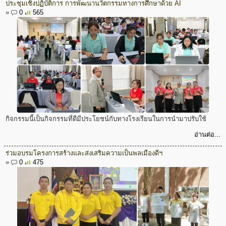
ประชุมเชิงปฏิบัติการ การพัฒนานวัตกรรมทางการศึกษาด้วย AI
»
0
565
กิจกรรมนี้เป็นกิจกรรมที่ดีมีประโยชน์กับทางโรงเรียนในการนำมาปรับใช้
อ่านต่อ...
ร่วมอบรมโครงการสร้างและส่งเสริมความเป็นพลเมืองดีฯ
»
0
475