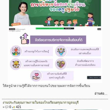
ให้ครูนำความรู้ที่ได้จากการอบรมไปขยายผลการจัดการชั้นเรียน
อ่านต่อ...
งานประกันคุณภาพภายในของโรงเรียนดรุณากาญจนบุรี
»
0
421