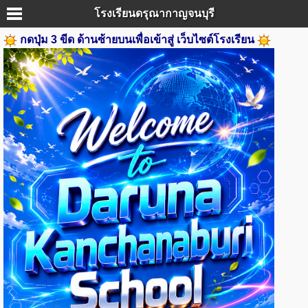
โรงเรียนดรุณากาญจนบุรี
กดปุ่ม 3 ขีด ด้านซ้ายบนเพื่อเข้าสู่ เว็บไซต์โรงเรียน