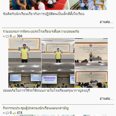
ข้อคิดกับนักเรียนเกี่ยวกับการปฏิบัติตนเป็นเด็กดีตั้งใจเรียน
อ่านต่อ...
ร่วมอบรมการจัดระบบรถโรงเรียนฯเพื่อความปลอดภัย
»
0
394
ปลอดภัยในการใช้รถใช้ถนนภายในโรงเรียนดรุณากาญจนบุรี
อ่านต่อ...
กิจกรรมประชุมผู้ปกครองนักเรียนแผนกสามัญ
»
0
474