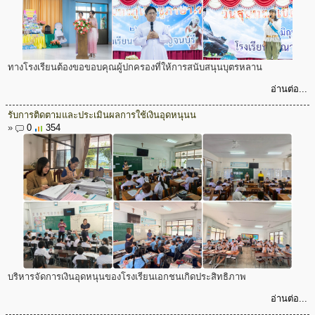
ทางโรงเรียนต้องขอขอบคุณผู้ปกครองที่ให้การสนับสนุนบุตรหลาน
อ่านต่อ...
รับการติดตามและประเมินผลการใช้เงินอุดหนุนน
»
0
354
บริหารจัดการเงินอุดหนุนของโรงเรียนเอกชนเกิดประสิทธิภาพ
อ่านต่อ...