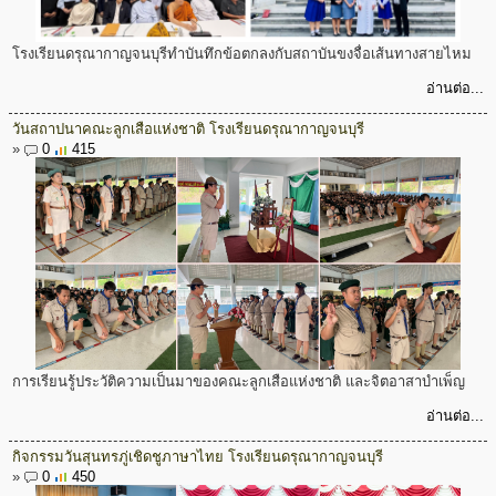
โรงเรียนดรุณากาญจนบุรีทำบันทึกข้อตกลงกับสถาบันขงจื่อเส้นทางสายไหม
อ่านต่อ...
วันสถาปนาคณะลูกเสือแห่งชาติ โรงเรียนดรุณากาญจนบุรี
»
0
415
การเรียนรู้ประวัติความเป็นมาของคณะลูกเสือแห่งชาติ และจิตอาสาบำเพ็ญ
อ่านต่อ...
กิจกรรมวันสุนทรภู่เชิดชูภาษาไทย โรงเรียนดรุณากาญจนบุรี
»
0
450