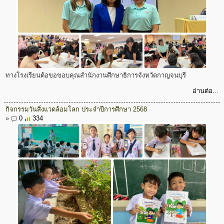
ทางโรงเรียนต้อขอขอบคุณสำนักงานศึกษาธิการจังหวัดกาญจนบุรี
อ่านต่อ...
กิจกรรมวันสิ่งแวดล้อมโลก ประจำปีการศึกษา 2568
»
0
334