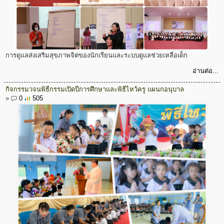
การดูแลส่งเสริมสุขภาพจิตของนักเรียนและระบบดูแลช่วยเหลือเด็ก
อ่านต่อ...
กิจกรรมวจนพิธีกรรมเปิดปีการศึกษาและพิธีไหว้ครู แผนกอนุบาล
»
0
505