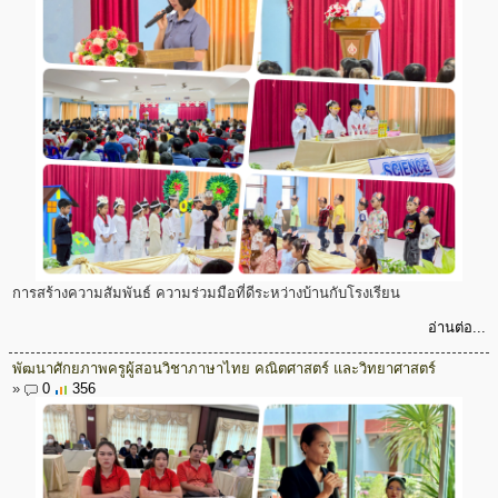
การสร้างความสัมพันธ์ ความร่วมมือที่ดีระหว่างบ้านกับโรงเรียน
อ่านต่อ...
พัฒนาศักยภาพครูผู้สอนวิชาภาษาไทย คณิตศาสตร์ และวิทยาศาสตร์
»
0
356