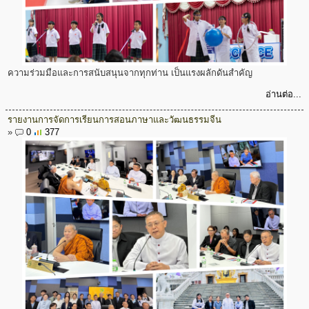
ความร่วมมือและการสนับสนุนจากทุกท่าน เป็นแรงผลักดันสำคัญ
อ่านต่อ...
รายงานการจัดการเรียนการสอนภาษาและวัฒนธรรมจีน
»
0
377