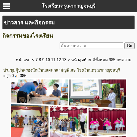
โรงเรียนดรุณากาญจนบุรี
ข่าวสาร และกิจกรรม
กิจกรรมของโรงเรียน
หน้าแรก
<
7
8
9
10
11
12
13
>
หน้าสุดท้าย
มีทั้งหมด 985 บทความ
ประชุมผู้ปกครองนักเรียนแผนกสามัญพิเศษ โรงเรียนดรุณากาญจนบุรี
»
0
386