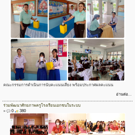
คณะกรรมการดำเนินการนับคะแนนเสียง พร้อมประกาศผลคะแนน
อ่านต่อ...
ร่วมพัฒนาศักยภาพครูโรงเรียนเอกชนในระบบ
»
0
380