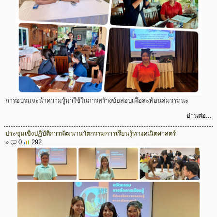
การอบรมจะนำความรู้มาใช้ในการสร้างข้อสอบเพื่อสะท้อนสมรรถนะ
อ่านต่อ...
ประชุมเชิงปฏิบัติการพัฒนานวัตกรรมการเรียนรู้ทางคณิตศาสตร์
»
0
292