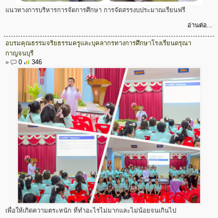
แนวทางการบริหารการจัดการศึกษา การจัดสรรงบประมาณเรียนฟรี
อ่านต่อ...
อบรมคุณธรรมจริยธรรมครูและบุคลากรทางการศึกษาโรงเรียนดรุณา
กาญจนบุรี
»
0
346
เพื่อให้เกิดความตระหนัก ที่ทำอะไรไม่มากและไม่น้อยจนเกินไป