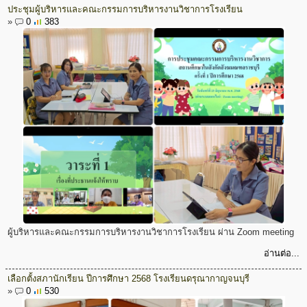
ประชุมผู้บริหารและคณะกรรมการบริหารงานวิชาการโรงเรียน
»
0
383
ผู้บริหารและคณะกรรมการบริหารงานวิชาการโรงเรียน ผ่าน Zoom meeting
อ่านต่อ...
เลือกตั้งสภานักเรียน ปีการศึกษา 2568 โรงเรียนดรุณากาญจนบุรี
»
0
530