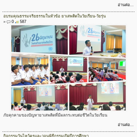
อ่านต่อ...
อบรมคุณธรรมจริยธรรมในหัวข้อ ยาเสพติดในวัยเรียน-วัยรุ่น
»
0
587
ภัยคุกคามของปัญหายาเสพติดที่มีผลกระทบต่อชีวิตในวัยเรียน
อ่านต่อ...
กิจกรรมวันไหว้ครูและวจนพิธีกรรมเปิดปีการศึกษา