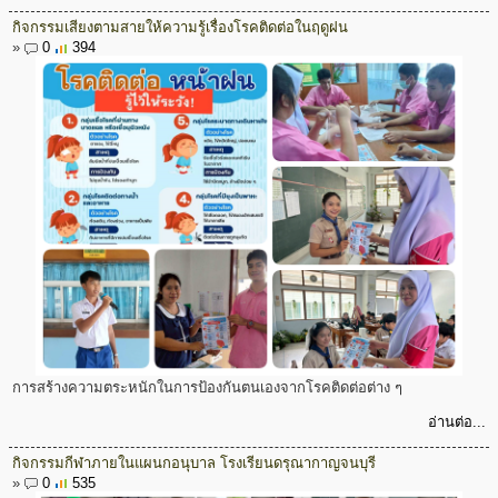
กิจกรรมเสียงตามสายให้ความรู้เรื่องโรคติดต่อในฤดูฝน
»
0
394
การสร้างความตระหนักในการป้องกันตนเองจากโรคติดต่อต่าง ๆ
อ่านต่อ...
กิจกรรมกีฬาภายในแผนกอนุบาล โรงเรียนดรุณากาญจนบุรี
»
0
535