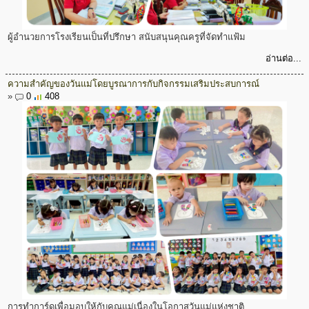
ผู้อำนวยการโรงเรียนเป็นที่ปรึกษา สนับสนุนคุณครูที่จัดทำแฟ้ม
อ่านต่อ...
ความสำคัญของวันแม่โดยบูรณาการกับกิจกรรมเสริมประสบการณ์
»
0
408
การทำการ์ดเพื่อมอบให้กับคุณแม่เนื่องในโอกาสวันแม่แห่งชาติ