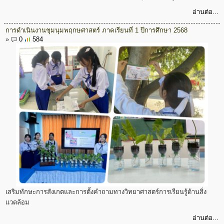
อ่านต่อ...
การดำเนินงานชุมนุมพฤกษศาสตร์ ภาคเรียนที่ 1 ปีการศึกษา 2568
»
0
584
เสริมทักษะการสังเกตและการตั้งคำถามทางวิทยาศาสตร์การเรียนรู้ด้านสิ่ง
แวดล้อม
อ่านต่อ...