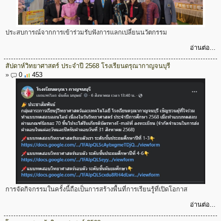
ประสบการณ์จากการเข้าร่วมรับฟังการแลกเปลี่ยนนวัตกรรม
อ่านต่อ...
สัปดาห์วิทยาศาสตร์ ประจำปี 2568 โรงเรียนดรุณากาญจนบุรี
»
0
453
การจัดกิจกรรมในครั้งนี้ถือเป็นการสร้างพื้นที่การเรียนรู้ที่เปิดโอกาส
อ่านต่อ...