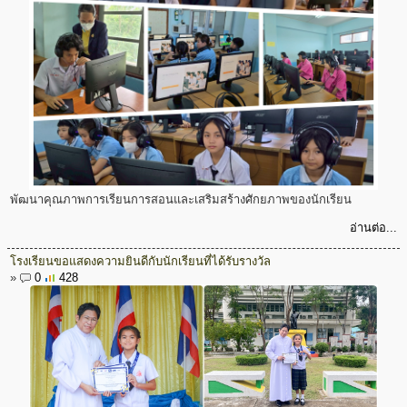
พัฒนาคุณภาพการเรียนการสอนและเสริมสร้างศักยภาพของนักเรียน
อ่านต่อ...
โรงเรียนขอแสดงความยินดีกับนักเรียนที่ได้รับรางวัล
»
0
428