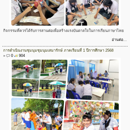
กิจกรรมที่ควรได้รับการสานต่อเพื่อสร้างแรงบันดาลใจในการเรียนภาษาไทย
อ่านต่อ...
การดำเนินงานชุมนุมชุมนุมเสมารักษ์ ภาคเรียนที่ 1 ปีการศึกษา 2568
»
0
904