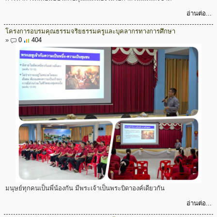
อ่านต่อ...
โครงการอบรมคุณธรรมจริยธรรมครูและบุคลากรทางการศึกษา
»
0
404
มนุษย์ทุกคนเป็นพี่น้องกัน มีพระเจ้าเป็นพระบิดาองค์เดียวกัน
อ่านต่อ...