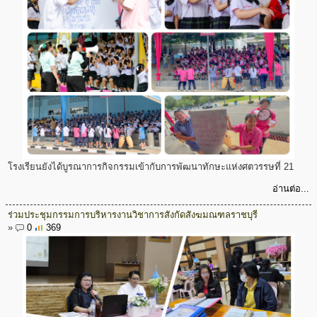
โรงเรียนยังได้บูรณาการกิจกรรมเข้ากับการพัฒนาทักษะแห่งศตวรรษที่ 21
อ่านต่อ...
ร่วมประชุมกรรมการบริหารงานวิชาการสังกัดสังฆมณฑลราชบุรี
»
0
369