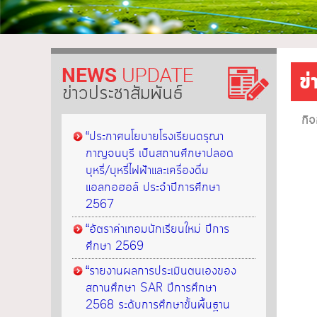
ข
ข่าวประชาสัมพันธ์
กิ
“ประกาศนโยบายโรงเรียนดรุณา
กาญจนบุรี เป็นสถานศึกษาปลอด
บุหรี่/บุหรี่ไฟฟ้าและเครื่องดื่ม
แอลกอฮอล์ ประจำปีการศึกษา
2567
“อัตราค่าเทอมนักเรียนใหม่ ปีการ
ศึกษา 2569
“รายงานผลการประเมินตนเองของ
สถานศึกษา SAR ปีการศึกษา
2568 ระดับการศึกษาขั้นพื้นฐาน