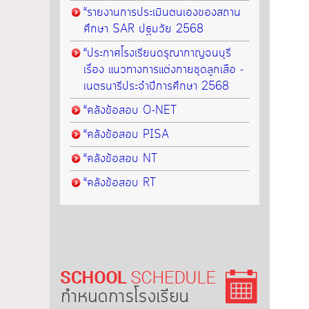
“รายงานการประเมินตนเองของสถาน
ศึกษา SAR ปฐมวัย 2568
“ประกาศโรงเรียนดรุณากาญจนบุรี
เรื่อง แนวทางการแต่งกายชุดลูกเสือ -
เนตรนารีประจำปีการศึกษา 2568
“คลังข้อสอบ O-NET
“คลังข้อสอบ PISA
“คลังข้อสอบ NT
“คลังข้อสอบ RT
กำหนดการโรงเรียน