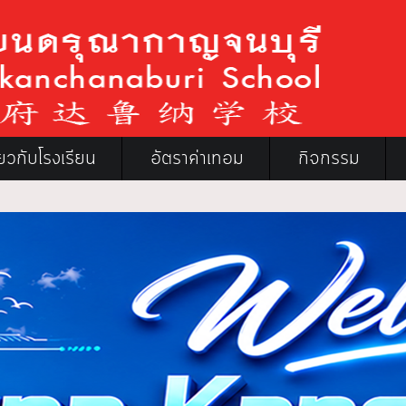
ี่ยวกับโรงเรียน
อัตราค่าเทอม
กิจกรรม
โรงเรียน