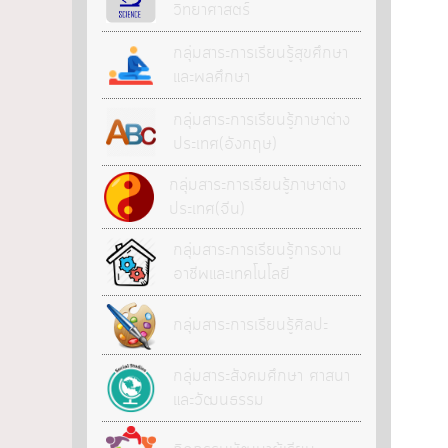
วิทยาศาสตร์
กลุ่มสาระการเรียนรู้สุขศึกษา
และพลศึกษา
กลุ่มสาระการเรียนรู้ภาษาต่าง
ประเทศ(อังกฤษ)
กลุ่มสาระการเรียนรู้ภาษาต่าง
ประเทศ(จีน)
กลุ่มสาระการเรียนรู้การงาน
อาชีพและเทคโนโลยี
กลุ่มสาระการเรียนรู้ศิลปะ
กลุ่มสาระสังคมศึกษา ศาสนา
และวัฒนธรรม