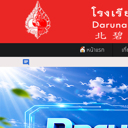
หน้าแรก
เก