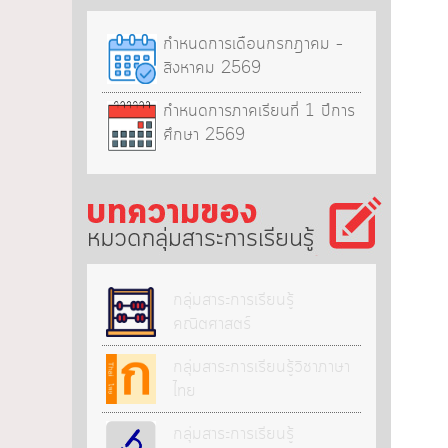
กำหนดการเดือนกรกฎาคม –
สิงหาคม 2569
กำหนดการภาคเรียนที่ 1 ปีการ
ศึกษา 2569
กลุ่มสาระการเรียนรู้
กลุ่มสาระการเรียนรู้
คณิตศาสตร์
กลุ่มสาระการเรียนรู้วิชาภาษา
ไทย
กลุ่มสาระการเรียนรู้