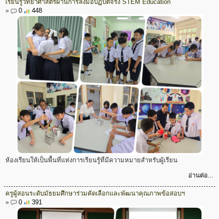
เรียนรู้วิทยาศาสตร์ผ่านการลงมือปฏิบัติจริง STEM Education
»
0
448
ห้องเรียนให้เป็นพื้นที่แห่งการเรียนรู้ที่มีความหมายสำหรับผู้เรียน
อ่านต่อ...
ครูผู้สอนระดับมัธยมศึกษาร่วมคัดเลือกและพัฒนาคุณภาพข้อสอบฯ
»
0
391