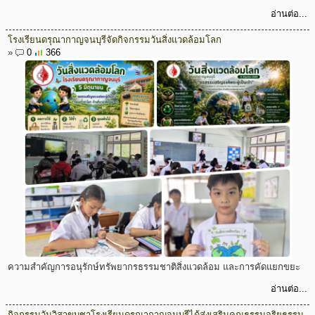
อ่านต่อ...
โรงเรียนดรุณากาญจนบุรีจัดกิจกรรมวันสิ่งแวดล้อมโลก
»
0
366
ความสำคัญการอนุรักษ์ทรัพยากรธรรมชาติสิ่งแวดล้อม และการคัดแยกขยะ
อ่านต่อ...
กิจกรรมวันวิสาขบูชาโรงเรียนดรุณากาญจนบุรีได้ส่งเสริมคุณธรรมจริยธรรม