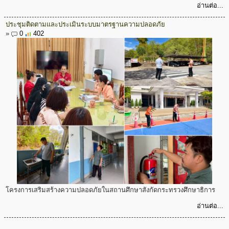
อ่านต่อ...
ประชุมติดตามและประเมินระบบมาตรฐานความปลอดภัย
»
0
402
โครงการเสริมสร้างความปลอดภัยในสถานศึกษาสังกัดกระทรวงศึกษาธิการ
อ่านต่อ...