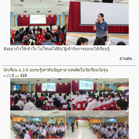
ฟังอย่างไรให้เข้าใจ ไม่ใช่แค่ได้ยิน”ผู้เข้ารับการอบรมได้เรียนรู้
อ่านต่อ...
นักเรียน ม.1-6 อบรมรู้เท่าทันปัญหายาเสพติดในวัยเรียนวัยรุ่น
»
0
418