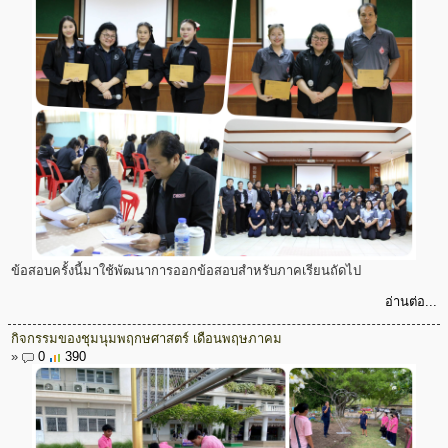
ข้อสอบครั้งนี้มาใช้พัฒนาการออกข้อสอบสำหรับภาคเรียนถัดไป
อ่านต่อ...
กิจกรรมของชุมนุมพฤกษศาสตร์ เดือนพฤษภาคม
»
0
390