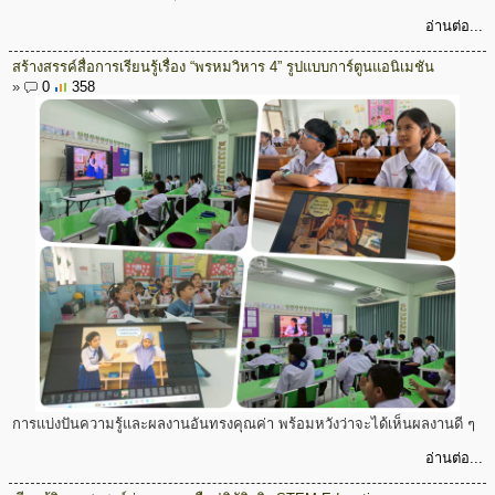
อ่านต่อ...
สร้างสรรค์สื่อการเรียนรู้เรื่อง “พรหมวิหาร 4” รูปแบบการ์ตูนแอนิเมชัน
»
0
358
การแบ่งปันความรู้และผลงานอันทรงคุณค่า พร้อมหวังว่าจะได้เห็นผลงานดี ๆ
อ่านต่อ...