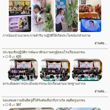
การน้อมนำแนวพระราชดำริมาปฏิบัติให้เกิดประโยชน์แก่ส่วนรวม
อ่านต่อ...
ประชุมเชิงปฏิบัติการพัฒนาศักยภาพครูผู้สอนโรงเรียนเอกชน
»
0
420
ยกระดับผลการประเมินสมรรถนะนักเรียนตามมาตรฐานสากล
อ่านต่อ...
ขอแสดงความยินดีครูที่ได้รับคัดเลือกรับรางวัล สดุดีครูเอกชน
»
0
397