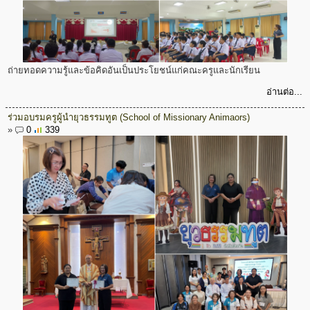
ถ่ายทอดความรู้และข้อคิดอันเป็นประโยชน์แก่คณะครูและนักเรียน
อ่านต่อ...
ร่วมอบรมครูผู้นำยุวธรรมทูต (School of Missionary Animaors)
»
0
339