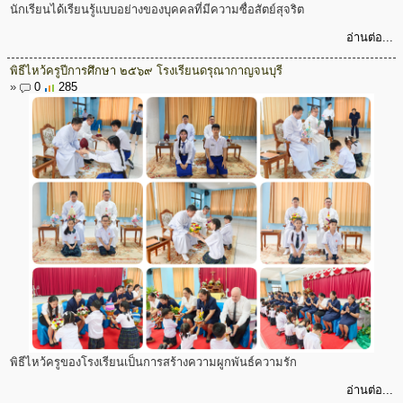
นักเรียนได้เรียนรู้แบบอย่างของบุคคลที่มีความซื่อสัตย์สุจริต
อ่านต่อ...
พิธีไหว้ครูปีการศึกษา ๒๕๖๙ โรงเรียนดรุณากาญจนบุรี
»
0
285
พิธีไหว้ครูของโรงเรียนเป็นการสร้างความผูกพันธ์ความรัก
อ่านต่อ...