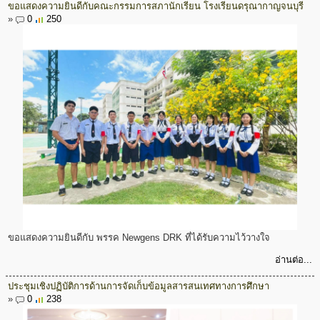
ขอแสดงความยินดีกับคณะกรรมการสภานักเรียน โรงเรียนดรุณากาญจนบุรี
»
0
250
ขอแสดงความยินดีกับ พรรค Newgens DRK ที่ได้รับความไว้วางใจ
อ่านต่อ...
ประชุมเชิงปฏิบัติการด้านการจัดเก็บข้อมูลสารสนเทศทางการศึกษา
»
0
238