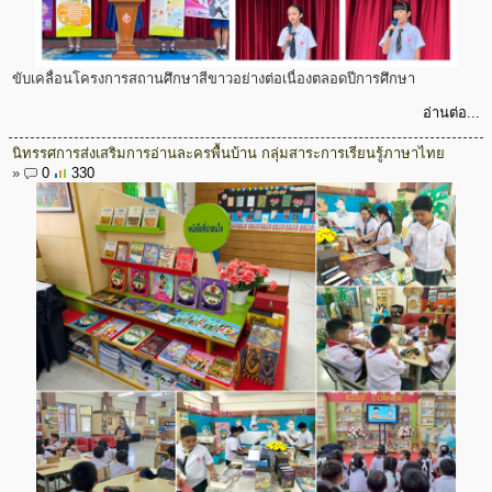
ขับเคลื่อนโครงการสถานศึกษาสีขาวอย่างต่อเนื่องตลอดปีการศึกษา
อ่านต่อ...
นิทรรศการส่งเสริมการอ่านละครพื้นบ้าน กลุ่มสาระการเรียนรู้ภาษาไทย
»
0
330