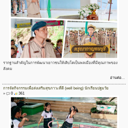
รากฐานสำคัญในการพัฒนาเยาวชนให้เติบโตเป็นพลเมืองที่มีคุณภาพของ
สังคม
อ่านต่อ...
การจัดกิจกรรมเพื่อส่งเสริมสุขภาวะที่ดี (well being) นักเรียนปฐมวัย
»
0
361