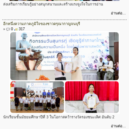
ส่งเสริมการเรียนรู้อย่างสนุกสนานและสร้างแรงจูงใจในการอ่าน
อ่านต่อ...
อีกหนึ่งความภาคภูมิใจของชาวดรุณากาญจนบุรี
»
0
317
นักเรียนชั้นมัธยมศึกษาปีที่ 3 ในโอกาสคว้ารางวัลรองชนะเลิศ อันดับ 2
อ่านต่อ...