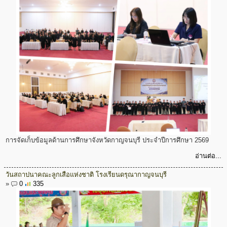
การจัดเก็บข้อมูลด้านการศึกษาจังหวัดกาญจนบุรี ประจำปีการศึกษา 2569
อ่านต่อ...
วันสถาปนาคณะลูกเสือแห่งชาติ โรงเรียนดรุณากาญจนบุรี
»
0
335