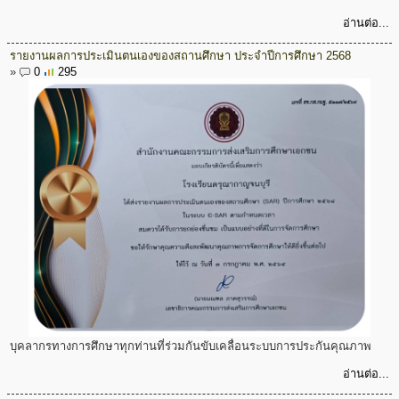
อ่านต่อ...
รายงานผลการประเมินตนเองของสถานศึกษา ประจำปีการศึกษา 2568
»
0
295
บุคลากรทางการศึกษาทุกท่านที่ร่วมกันขับเคลื่อนระบบการประกันคุณภาพ
อ่านต่อ...