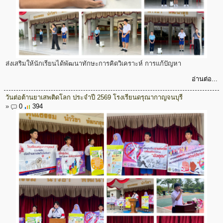
ส่งเสริมให้นักเรียนได้พัฒนาทักษะการคิดวิเคราะห์ การแก้ปัญหา
อ่านต่อ...
วันต่อต้านยาเสพติดโลก ประจำปี 2569 โรงเรียนดรุณากาญจนบุรี
»
0
394