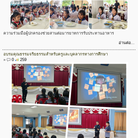
ความร่วมมือผู้ปกครองช่วยสานต่อมารยาทการรับประทานอาหาร
อ่านต่อ...
อบรมคุณธรรมจริยธรรมสำหรับครูและบุคลากรทางการศึกษา
»
0
259