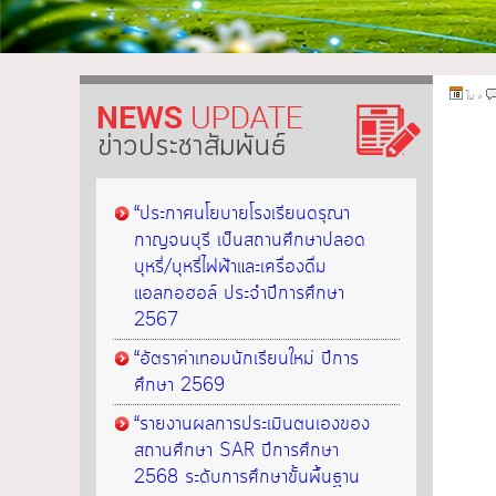
ใน
»
ข่าวประชาสัมพันธ์
“ประกาศนโยบายโรงเรียนดรุณา
กาญจนบุรี เป็นสถานศึกษาปลอด
บุหรี่/บุหรี่ไฟฟ้าและเครื่องดื่ม
แอลกอฮอล์ ประจำปีการศึกษา
2567
“อัตราค่าเทอมนักเรียนใหม่ ปีการ
ศึกษา 2569
“รายงานผลการประเมินตนเองของ
สถานศึกษา SAR ปีการศึกษา
2568 ระดับการศึกษาขั้นพื้นฐาน