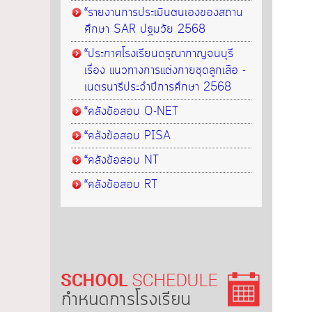
“รายงานการประเมินตนเองของสถาน
ศึกษา SAR ปฐมวัย 2568
“ประกาศโรงเรียนดรุณากาญจนบุรี
เรื่อง แนวทางการแต่งกายชุดลูกเสือ -
เนตรนารีประจำปีการศึกษา 2568
“คลังข้อสอบ O-NET
“คลังข้อสอบ PISA
“คลังข้อสอบ NT
“คลังข้อสอบ RT
กำหนดการโรงเรียน