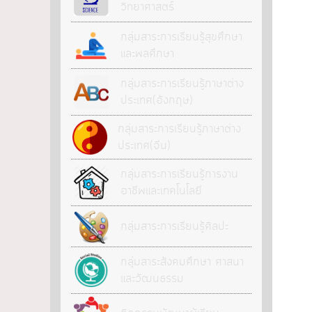
วิทยาศาสตร์
กลุ่มสาระการเรียนรู้สุขศึกษา
และพลศึกษา
กลุ่มสาระการเรียนรู้ภาษาต่าง
ประเทศ(อังกฤษ)
กลุ่มสาระการเรียนรู้ภาษาต่าง
ประเทศ(จีน)
กลุ่มสาระการเรียนรู้การงาน
อาชีพและเทคโนโลยี
กลุ่มสาระการเรียนรู้ศิลปะ
กลุ่มสาระสังคมศึกษา ศาสนา
และวัฒนธรรม