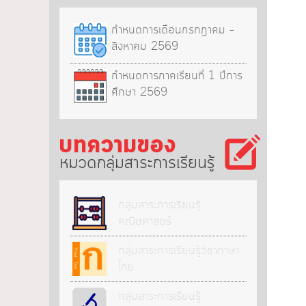
กำหนดการเดือนกรกฎาคม –
สิงหาคม 2569
กำหนดการภาคเรียนที่ 1 ปีการ
ศึกษา 2569
กลุ่มสาระการเรียนรู้
กลุ่มสาระการเรียนรู้
คณิตศาสตร์
กลุ่มสาระการเรียนรู้วิชาภาษา
ไทย
กลุ่มสาระการเรียนรู้