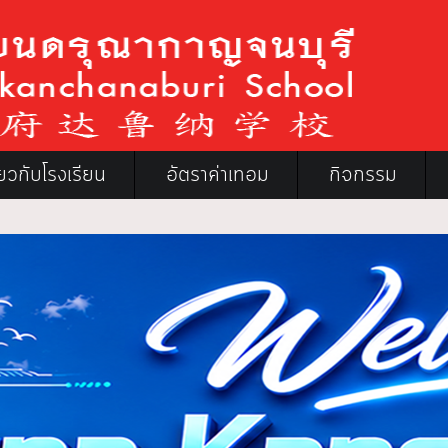
ี่ยวกับโรงเรียน
อัตราค่าเทอม
กิจกรรม