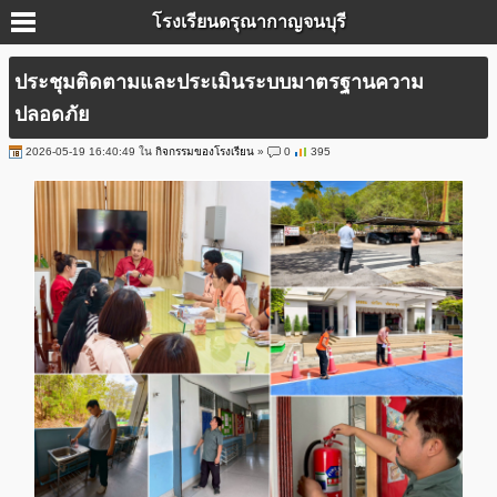
โรงเรียนดรุณากาญจนบุรี
ประชุมติดตามและประเมินระบบมาตรฐานความ
ปลอดภัย
2026-05-19 16:40:49 ใน
กิจกรรมของโรงเรียน
»
0
395