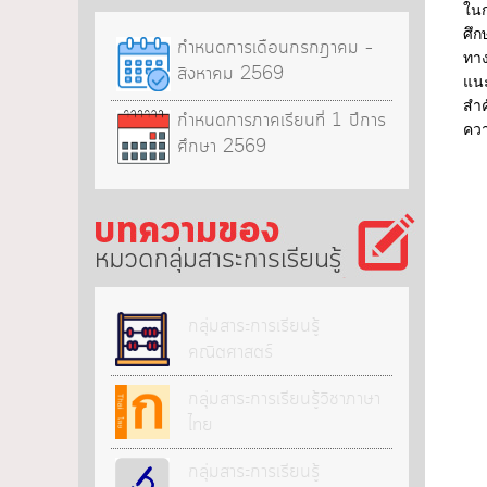
ในก
ศึก
กำหนดการเดือนกรกฎาคม –
ทาง
สิงหาคม 2569
แนะ
สำค
กำหนดการภาคเรียนที่ 1 ปีการ
ควา
ศึกษา 2569
กลุ่มสาระการเรียนรู้
กลุ่มสาระการเรียนรู้
คณิตศาสตร์
กลุ่มสาระการเรียนรู้วิชาภาษา
ไทย
กลุ่มสาระการเรียนรู้