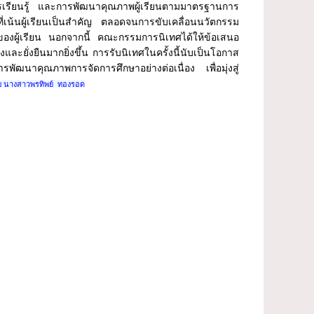
รเรียนรู้ และการพัฒนาคุณภาพผู้เรียนตามมาตรฐานการ
เน้นผู้เรียนเป็นสำคัญ ตลอดจนการขับเคลื่อนนวัตกรรม
ของผู้เรียน นอกจากนี้ คณะกรรมการนิเทศได้ให้ข้อเสนอ
ะยั่งยืนมากยิ่งขึ้น
การรับนิเทศในครั้งนี้นับเป็นโอกาส
าคุณภาพการจัดการศึกษาอย่างต่อเนื่อง เพื่อมุ่งสู่
 นางสาวพรทิพย์ ทองรอด