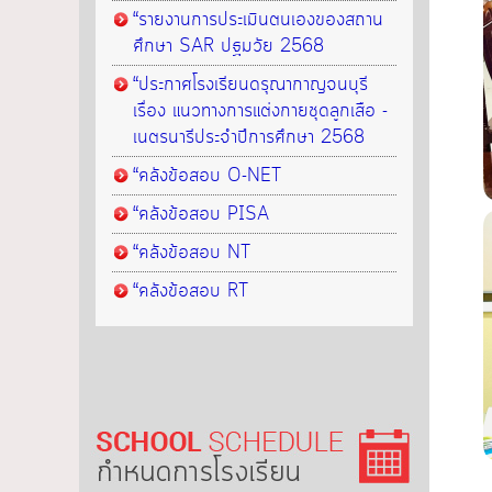
“รายงานการประเมินตนเองของสถาน
ศึกษา SAR ปฐมวัย 2568
“ประกาศโรงเรียนดรุณากาญจนบุรี
เรื่อง แนวทางการแต่งกายชุดลูกเสือ -
เนตรนารีประจำปีการศึกษา 2568
“คลังข้อสอบ O-NET
“คลังข้อสอบ PISA
“คลังข้อสอบ NT
“คลังข้อสอบ RT
กำหนดการโรงเรียน