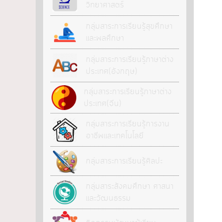
วิทยาศาสตร์
กลุ่มสาระการเรียนรู้สุขศึกษา
และพลศึกษา
กลุ่มสาระการเรียนรู้ภาษาต่าง
ประเทศ(อังกฤษ)
กลุ่มสาระการเรียนรู้ภาษาต่าง
ประเทศ(จีน)
กลุ่มสาระการเรียนรู้การงาน
อาชีพและเทคโนโลยี
กลุ่มสาระการเรียนรู้ศิลปะ
กลุ่มสาระสังคมศึกษา ศาสนา
และวัฒนธรรม