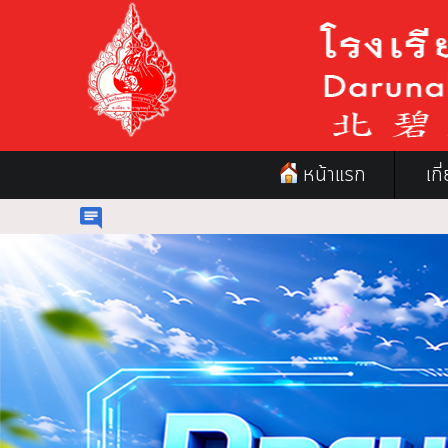
หน้าแรก
เก