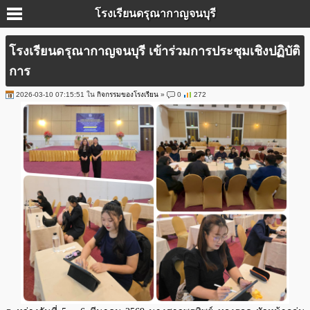
โรงเรียนดรุณากาญจนบุรี
โรงเรียนดรุณากาญจนบุรี เข้าร่วมการประชุมเชิงปฏิบัติ
การ
2026-03-10 07:15:51 ใน
กิจกรรมของโรงเรียน
»
0
272