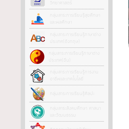
วิทยาศาสตร์
กลุ่มสาระการเรียนรู้สุขศึกษา
และพลศึกษา
กลุ่มสาระการเรียนรู้ภาษาต่าง
ประเทศ(อังกฤษ)
กลุ่มสาระการเรียนรู้ภาษาต่าง
ประเทศ(จีน)
กลุ่มสาระการเรียนรู้การงาน
อาชีพและเทคโนโลยี
กลุ่มสาระการเรียนรู้ศิลปะ
กลุ่มสาระสังคมศึกษา ศาสนา
และวัฒนธรรม