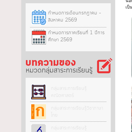
นอก
เป็
กำหนดการเดือนกรกฎาคม –
สิงหาคม 2569
กำหนดการภาคเรียนที่ 1 ปีการ
ศึกษา 2569
กลุ่มสาระการเรียนรู้
กลุ่มสาระการเรียนรู้
คณิตศาสตร์
กลุ่มสาระการเรียนรู้วิชาภาษา
ไทย
กลุ่มสาระการเรียนรู้