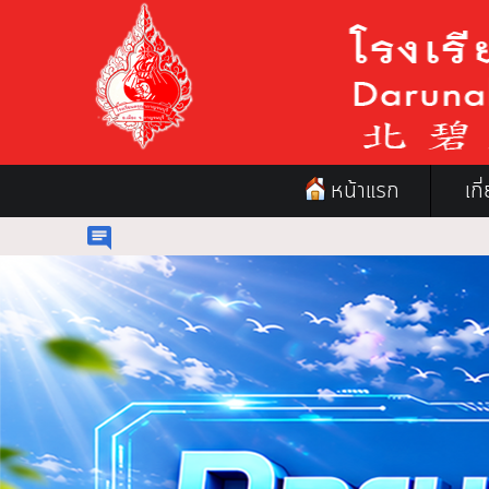
หน้าแรก
เก