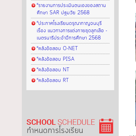
“รายงานการประเมินตนเองของสถาน
ศึกษา SAR ปฐมวัย 2568
“ประกาศโรงเรียนดรุณากาญจนบุรี
เรื่อง แนวทางการแต่งกายชุดลูกเสือ -
เนตรนารีประจำปีการศึกษา 2568
“คลังข้อสอบ O-NET
“คลังข้อสอบ PISA
“คลังข้อสอบ NT
“คลังข้อสอบ RT
กำหนดการโรงเรียน