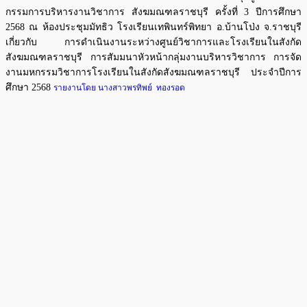
กรรมการบริหารงานวิชาการ สังฆมณฑลราชบุรี ครั้งที่ 3 ปีการศึกษา
2568 ณ ห้องประชุมมัทธิว โรงเรียนเทพินทร์พิทยา อ.บ้านโป่ง จ.ราชบุรี
เกี่ยวกับ การดำเนินงานระหว่างศูนย์วิชาการและโรงเรียนในสังกัด
สังฆมณฑลราชบุรี การสัมมนาหัวหน้ากลุ่มงานบริหารวิชาการ การจัด
งานมหกรรมวิชาการโรงเรียนในสังกัดสังฆมณฑลราชบุรี ประจำปีการ
ศึกษา 2568
รายงานโดย นางสาวพรทิพย์ ทองรอด