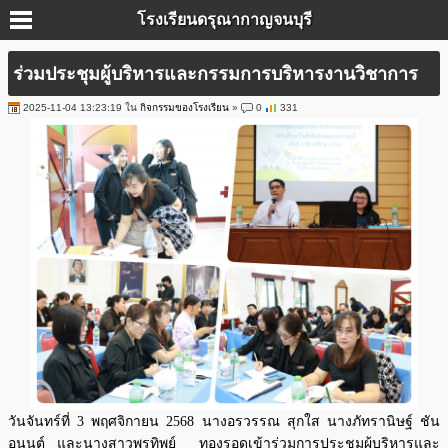
โรงเรียนดรุณากาญจนบุรี
ร่วมประชุมผู้บริหารและกรรมการบริหารงานวิชาการ
2025-11-04 13:23:19 ใน
กิจกรรมของโรงเรียน
»
0
331
วันจันทร์ที่ 3 พฤศจิกายน 2568 นางอรวรรณ สุกใส นางภัทรานิษฐ์ ชัน
อนนต์ และนางสาวพรทิพย์ ทองรอดเข้าร่วมการประชุมผู้บริหารและ