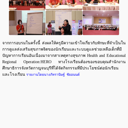
จากการอบรมในครั้งนี้ ส่งผลให้ครูมีความเข้าใจเกี่ยวกับทักษะที่จำเป็นใน
การดูแลส่งเสริมสุขภาพจิตของนักเรียนและระบบดูแลช่วยเหลือเด็กที่มี
ปัญหาการเรียนอันเนื่องมาจากสาเหตุทางสุขภาพ Health and Educational
Regional Operation:HERO ทางโรงเรียนต้องของขอบคุณสำนักงาน
ศึกษาธิการจังหวัดกาญจนบุรีที่ได้จัดกิจกรรมที่มีประโยชน์ต่อนักเรียน
และโรงเรียน
รายงานโดยนางภัทรานิษฐ์ ชัยอนนต์