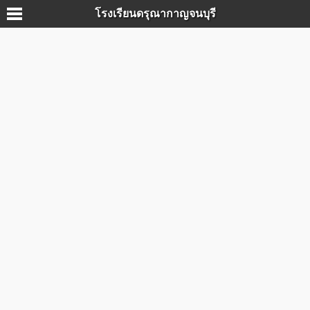
โรงเรียนดรุณากาญจนบุรี