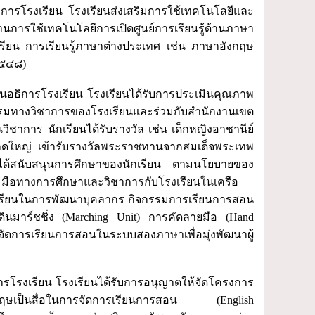
งเรียน โรงเรียนส่งเสริมการใช้เทคโนโลยีและ
ารใช้เทคโนโลยีการเปิดศูนย์การเรียนรู้ด้านภาษา
งเรียน การเรียนรู้ภาษาต่างประเทศ เช่น ภาษาอังกฤษ
๒๕๔๘)
การโรงเรียน โรงเรียนได้รับการประเมินคุณภาพ
มทางวิชาการของโรงเรียนและร่วมกับสำนักงานเขต
ชาการ นักเรียนได้รับรางวัล เช่น เด็กหญิงอาชานีย์
นาดใหญ่ เข้ารับรางวัลพระราชทานจากสมเด็จพระเทพ
ได้สนับสนุนการศึกษาของนักเรียน ตามนโยบายของ
มือทางการศึกษาและวิชาการกับโรงเรียนในเครือ
งเรียนในการพัฒนาบุคลากร กิจกรรมการเรียนการสอน
ดินมาร์ชชิ่ง (Marching Unit) การคัดลายมือ (Hand
 จัดการเรียนการสอนในระบบสองภาษาเพื่อมุ่งพัฒนาผู้
เรียน โรงเรียนได้รับการอนุญาตให้จัดโครงการ
งกฤษเป็นสื่อในการจัดการเรียนการสอน (English