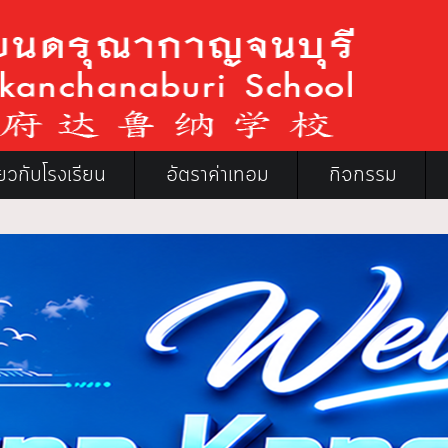
ี่ยวกับโรงเรียน
อัตราค่าเทอม
กิจกรรม