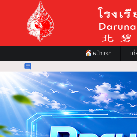
หน้าแรก
เก