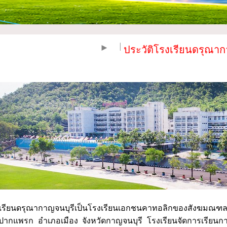
| | |
►
ประวัติโรงเรียนดรุณาก
เรียนดรุณากาญจนบุรีเป็นโรงเรียนเอกชนคาทอลิกของสังฆมณฑลราชบ
ากแพรก อำเภอเมือง จังหวัดกาญจนบุรี โรงเรียนจัดการเรียน