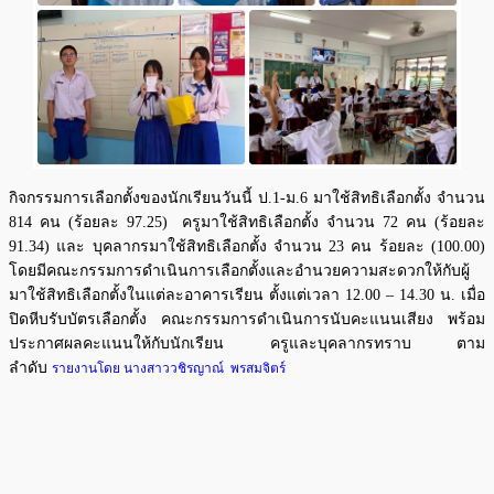
กิจกรรมการเลือกตั้งของนักเรียนวันนี้ ป.1-ม.6 มาใช้สิทธิเลือกตั้ง จำนวน
814 คน (ร้อยละ 97.25) ครูมาใช้สิทธิเลือกตั้ง จำนวน 72 คน (ร้อยละ
91.34) และ บุคลากรมาใช้สิทธิเลือกตั้ง จำนวน 23 คน ร้อยละ (100.00)
โดยมีคณะกรรมการดำเนินการเลือกตั้งและอำนวยความสะดวกให้กับผู้
มาใช้สิทธิเลือกตั้งในแต่ละอาคารเรียน ตั้งแต่เวลา 12.00 – 14.30 น. เมื่อ
ปิดหีบรับบัตรเลือกตั้ง คณะกรรมการดำเนินการนับคะแนนเสียง พร้อม
ประกาศผลคะแนนให้กับนักเรียน ครูและบุคลากรทราบ ตาม
ลำดับ
รายงานโดย นางสาววชิรญาณ์ พรสมจิตร์