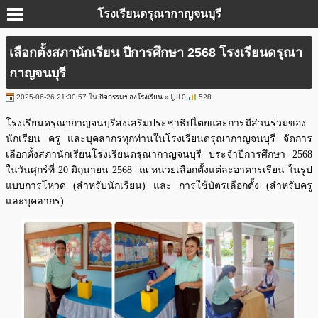
โรงเรียนดรุณากาญจนบุรี
เลือกตั้งสภานักเรียน ปีการศึกษา 2568 โรงเรียนดรุณา
กาญจนบุรี
2025-06-26 21:30:57 ใน
กิจกรรมของโรงเรียน
»
0
528
โรงเรียนดรุณากาญจนบุรีส่งเสริมประชาธิปไตยและการมีส่วนร่วมของ
นักเรียน ครู และบุคลากรทุกท่านในโรงเรียนดรุณากาญจนบุรี จัดการ
เลือกตั้งสภานักเรียนโรงเรียนดรุณากาญจนบุรี ประจำปีการศึกษา 2568
ในวันศุกร์ที่ 20 มิถุนายน 2568 ณ หน่วยเลือกตั้งแต่ละอาคารเรียน ในรูป
แบบการโหวด (สำหรับนักเรียน) และ การใช้บัตรเลือกตั้ง (สำหรับครู
และบุคลากร)