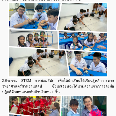
2.กิจกรรม STEM การย้อมสีพัด เพื่อให้นักเรียนได้เรียนรู้หลักการทาง
วิทยาศาสตร์ผ่านงานศิลป์ ซึ่งนักเรียนจะได้นำผลงานจากการลงมือ
ปฏิบัติด้วยตนเองกลับบ้านไปคน 1 ชิ้น