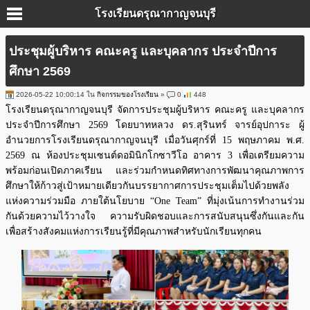
โรงเรียนดรุณากาญจนบุรี
ประชุมผู้บริหาร คณะครู และบุคลากร ประจำปีการ
ศึกษา 2569
2026-05-22 10:00:14 ใน
กิจกรรมของโรงเรียน
»
0
448
โรงเรียนดรุณากาญจนบุรี จัดการประชุมผู้บริหาร คณะครู และบุคลากร
ประจำปีการศึกษา 2569 โดยบาทหลวง ดร.สุรินทร์ จารย์อุปการะ ผู้
อำนวยการโรงเรียนดรุณากาญจนบุรี เมื่อวันศุกร์ที่ 15 พฤษภาคม พ.ศ.
2569 ณ ห้องประชุมเซนต์ดอมินิกโกซาวีโอ อาคาร 3 เพื่อเตรียมความ
พร้อมก่อนเปิดภาคเรียน และร่วมกำหนดทิศทางการพัฒนาคุณภาพการ
ศึกษาให้ก้าวสู่เป้าหมายเดียวกันบรรยากาศการประชุมเต็มไปด้วยพลัง
แห่งความร่วมมือ ภายใต้นโยบาย “One Team” ที่มุ่งเน้นการทำงานร่วม
กันด้วยความไว้วางใจ ความรับผิดชอบและการสนับสนุนซึ่งกันและกัน
เพื่อสร้างสังคมแห่งการเรียนรู้ที่มีคุณภาพสำหรับนักเรียนทุกคน