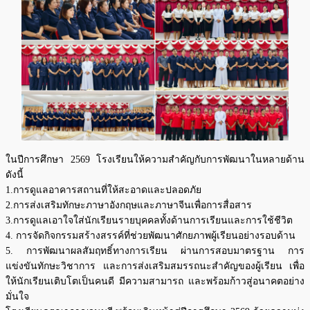
ในปีการศึกษา 2569 โรงเรียนให้ความสำคัญกับการพัฒนาในหลายด้าน
ดังนี้
1.การดูแลอาคารสถานที่ให้สะอาดและปลอดภัย
2.การส่งเสริมทักษะภาษาอังกฤษและภาษาจีนเพื่อการสื่อสาร
3.การดูแลเอาใจใส่นักเรียนรายบุคคลทั้งด้านการเรียนและการใช้ชีวิต
4. การจัดกิจกรรมสร้างสรรค์ที่ช่วยพัฒนาศักยภาพผู้เรียนอย่างรอบด้าน
5. การพัฒนาผลสัมฤทธิ์ทางการเรียน ผ่านการสอบมาตรฐาน การ
แข่งขันทักษะวิชาการ และการส่งเสริมสมรรถนะสำคัญของผู้เรียน เพื่อ
ให้นักเรียนเติบโตเป็นคนดี มีความสามารถ และพร้อมก้าวสู่อนาคตอย่าง
มั่นใจ