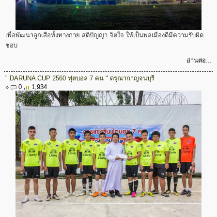
เพื่อพัฒนาลูกเสือทั้งทางกาย สติปัญญา จิตใจ ให้เป็นพลเมืองดีมีความรับผิด
ชอบ
อ่านต่อ...
" DARUNA CUP 2560 ฟุตบอล 7 คน " ดรุณากาญจนบุรี
»
0
1,934