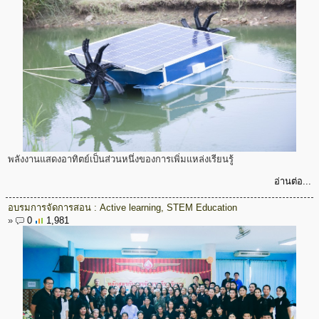
พลังงานแสดงอาทิตย์เป็นส่วนหนึ่งของการเพิ่มแหล่งเรียนรู้
อ่านต่อ...
อบรมการจัดการสอน : Active learning, STEM Education
»
0
1,981