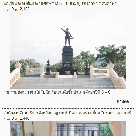
นักเรียนระดับชั้นประถมศึกษาปีที่ 5 – 6 สามัญ-สองภาษา ทัศนศึกษา
»
0
2,153
กิจกรรมดังกล่าวจัดให้กับนักเรียนระดับชั้นประถมศึกษาปีที่ 5 – 6
อ่านต่อ...
สำนักงานศึกษาธิการจังหวัดกาญจนบุรี ติดตาม ตรวจเยี่ยม "ดรุณากาญจนบุรี"
»
0
1,440