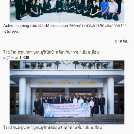
Active learning และ STEM Education ทักษะกระบวนการคิดและการสร้าง
นวัตกรรม
อ่านต่อ...
โรงเรียนดรุณากาญจนบุรีเปิดบ้านต้อนรับการมาเยี่ยมเยือน
»
0
1,439
โรงเรียนดรุณากาญจนบุรียินดีต้อนรับทุกท่านที่มาเยี่ยมเยือน