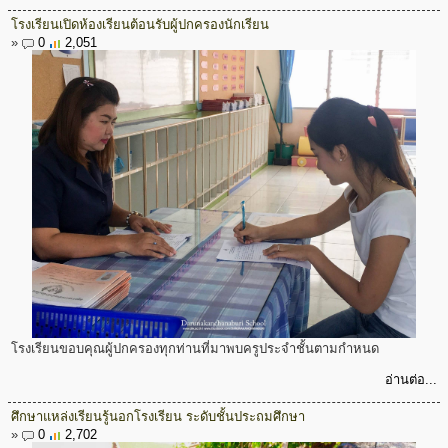
โรงเรียนเปิดห้องเรียนต้อนรับผู้ปกครองนักเรียน
»
0
2,051
โรงเรียนขอบคุณผู้ปกครองทุกท่านที่มาพบครูประจำชั้นตามกำหนด
อ่านต่อ...
ศึกษาแหล่งเรียนรู้นอกโรงเรียน ระดับชั้นประถมศึกษา
»
0
2,702