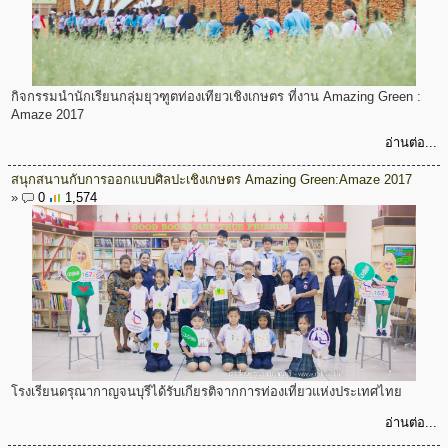
กิจกรรมนำนักเรียนกลุ่มยุวฑูตท่องเทียวเชิงเกษตร ที่งาน Amazing Green :
Amaze 2017
อ่านต่อ...
สนุกสนานกับการออกแบบศิลปะเชิงเกษตร Amazing Green:Amaze 2017
»
0
1,574
โรงเรียนดรุณากาญจนบุรีได้รับเกียรติจากการท่องเที่ยวแห่งประเทศไทย
อ่านต่อ...