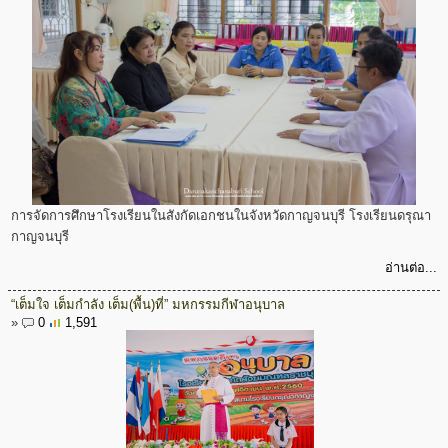
การจัดการศึกษาโรงเรียนในสังกัดเอกชนในจังหวัดกาญจนบุรี โรงเรียนดรุณา
กาญจนบุรี
อ่านต่อ...
“เต็มใจ เต็มกำลัง เต็ม(พื้น)ที่” มหกรรมกีฬาอนุบาล
»
0
1,591