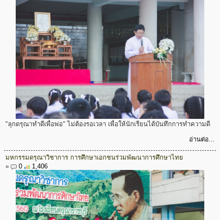
"ลุกดรุณาทำดีเพื่อพ่อ" ไม่ต้องรอเวลา เพื่อให้นักเรียนได้บันทึกการทำความดี
อ่านต่อ...
มหกรรมดรุณาวิชาการ การศึกษาเอกชนร่วมพัฒนาการศึกษาไทย
»
0
1,406