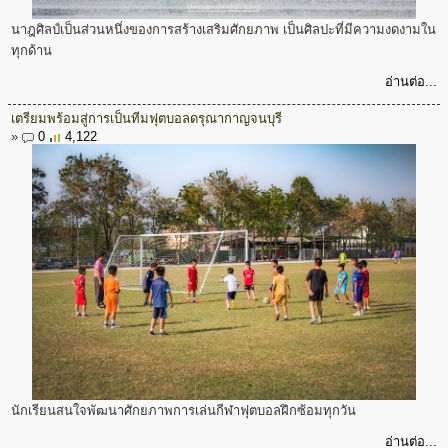
นาฎศิลป์เป็นส่วนหนึ่งของการสร้างเสริมศักยภาพ เป็นศิลปะที่มีความงดงามใน
ทุกด้าน
อ่านต่อ...
เตรียมพร้อมสู่การเป็นทีมฟุตบอลดรุณากาญจนบุรี
»
0
4,122
นักเรียนสนใจพัฒนาศักยภาพการเล่นกีฬาฟุตบอลฝึกซ้อมทุกวัน
อ่านต่อ...