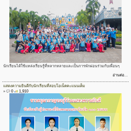
นักเรียนได้ใช้แหล่งเรียนรู้ที่หลากหลายและเป็นการพักผ่อนร่วมกับเพื่อนๆ
อ่านต่อ...
แสดงความยินดีกับนักเรียนที่สอบโอเน็ตคะแนนเต็ม
»
0
1,910