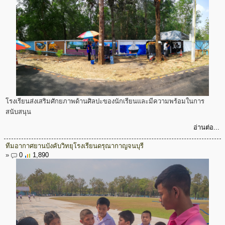
โรงเรียนส่งเสริมศักยภาพด้านศิลปะของนักเรียนและมีความพร้อมในการ
สนับสนุน
อ่านต่อ...
ทีมอากาศยานบังคับวิทยุโรงเรียนดรุณากาญจนบุรี
»
0
1,890