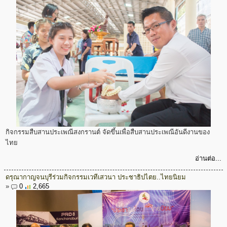
กิจกรรมสืบสานประเพณีสงกรานต์ จัดขึ้นเพื่อสืบสานประเพณีอันดีงานของ
ไทย
อ่านต่อ...
ดรุณากาญจนบุรีร่วมกิจกรรมเวทีเสวนา ประชาธิปไตย..ไทยนิยม
»
0
2,665