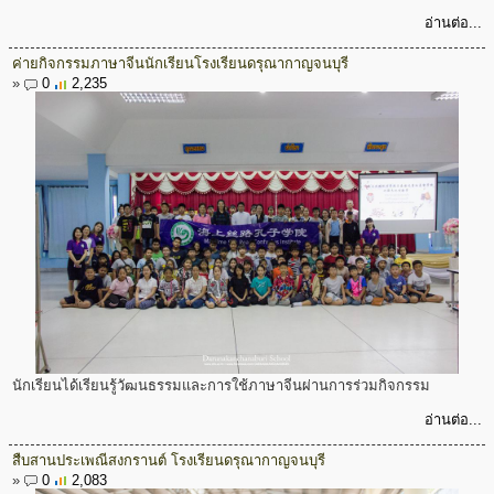
อ่านต่อ...
ค่ายกิจกรรมภาษาจีนนักเรียนโรงเรียนดรุณากาญจนบุรี
»
0
2,235
นักเรียนได้เรียนรู้วัฒนธรรมและการใช้ภาษาจีนผ่านการร่วมกิจกรรม
อ่านต่อ...
สืบสานประเพณีสงกรานต์ โรงเรียนดรุณากาญจนบุรี
»
0
2,083