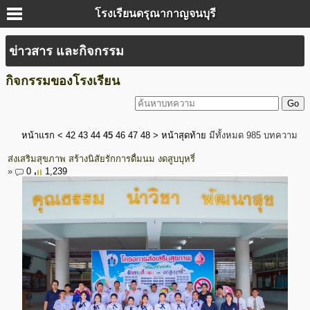
โรงเรียนดรุณากาญจนบุรี
ข่าวสาร และกิจกรรม
กิจกรรมของโรงเรียน
หน้าแรก
<
42
43
44
45
46
47
48
>
หน้าสุดท้าย
มีทั้งหมด 985 บทความ
ส่งเสริมสุขภาพ สร้างนิสัยรักการดื่มนม งดสูบบุหรี่
»
0
1,239