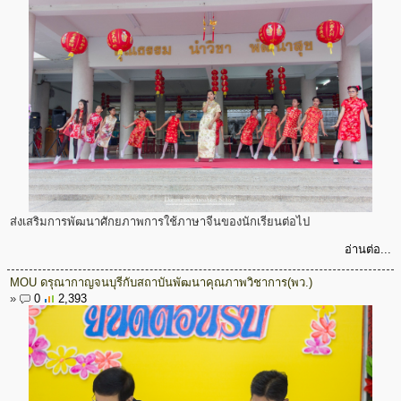
ส่งเสริมการพัฒนาศักยภาพการใช้ภาษาจีนของนักเรียนต่อไป
อ่านต่อ...
MOU ดรุณากาญจนบุรีกับสถาบันพัฒนาคุณภาพวิชาการ(พว.)
»
0
2,393