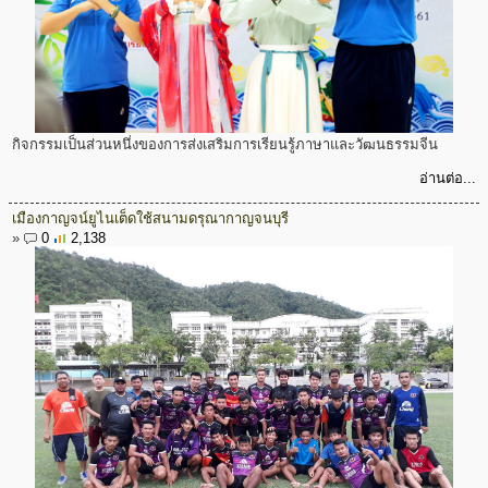
กิจกรรมเป็นส่วนหนึ่งของการส่งเสริมการเรียนรู้ภาษาและวัฒนธรรมจีน
อ่านต่อ...
เมืองกาญจน์ยูไนเต็ดใช้สนามดรุณากาญจนบุรี
»
0
2,138