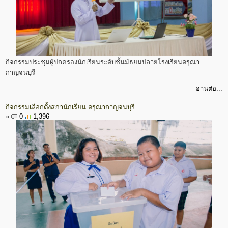
กิจกรรมประชุมผู้ปกครองนักเรียนระดับชั้นมัธยมปลายโรงเรียนดรุณา
กาญจนบุรี
อ่านต่อ...
กิจกรรมเลือกตั้งสภานักเรียน ดรุณากาญจนบุรี
»
0
1,396