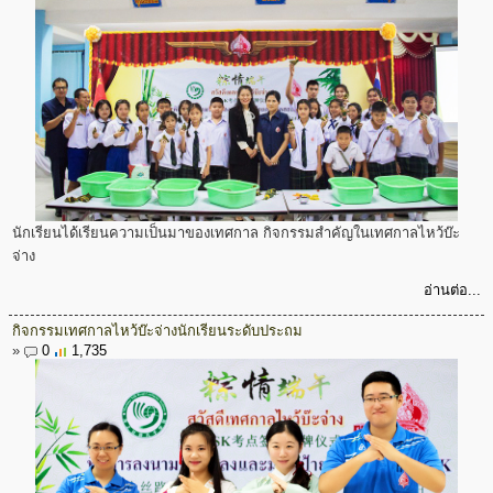
นักเรียนได้เรียนความเป็นมาของเทศกาล กิจกรรมสำคัญในเทศกาลไหว้บ๊ะ
จ่าง
อ่านต่อ...
กิจกรรมเทศกาลไหว้บ๊ะจ่างนักเรียนระดับประถม
»
0
1,735