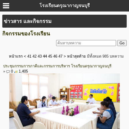
โรงเรียนดรุณากาญจนบุรี
ข่าวสาร และกิจกรรม
กิจกรรมของโรงเรียน
หน้าแรก
<
41
42
43
44
45
46
47
>
หน้าสุดท้าย
มีทั้งหมด 985 บทความ
ประชุมกรรมการภาคีและกรรมการบริหาร โรงเรียนดรุณากาญจนบุรี
»
0
1,405