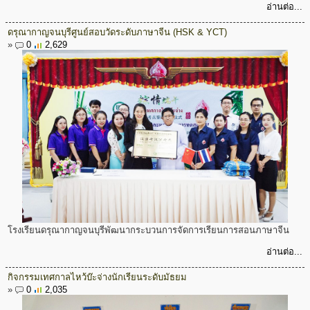
อ่านต่อ...
ดรุณากาญจนบุรีศูนย์สอบวัดระดับภาษาจีน (HSK & YCT)
»
0
2,629
โรงเรียนดรุณากาญจนบุรีพัฒนากระบวนการจัดการเรียนการสอนภาษาจีน
อ่านต่อ...
กิจกรรมเทศกาลไหว้บ๊ะจ่างนักเรียนระดับมัธยม
»
0
2,035