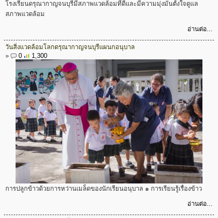
โรงเรียนดรุณากาญจนบุรีมีสภาพแวดล้อมที่ดีและมีความมุ่งมั่นตั้งใจดูแล
สภาพแวดล้อม
อ่านต่อ...
วันสิ่งแวดล้อมโลกดรุณากาญจนบุรีแผนกอนุบาล
»
0
1,300
การปลูกข้าวด้วยการหว่านเมล็ดของนักเรียนอนุบาล ๑ การเรียนรู้เรื่องข้าว
อ่านต่อ...