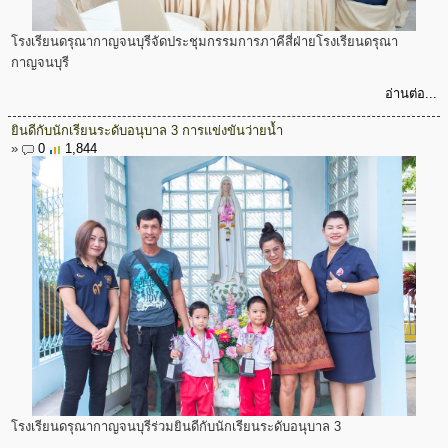
โรงเรียนดรุณากาญจนบุรีจัดประชุมกรรมการภาคีสี่ฝ่ายโรงเรียนดรุณา
กาญจนบุรี
อ่านต่อ...
ยินดีกับนักเรียนระดับอนุบาล 3 การแข่งขันว่ายน้ำ
»
0
1,844
โรงเรียนดรุณากาญจนบุรีร่วมยินดีกับนักเรียนระดับอนุบาล 3