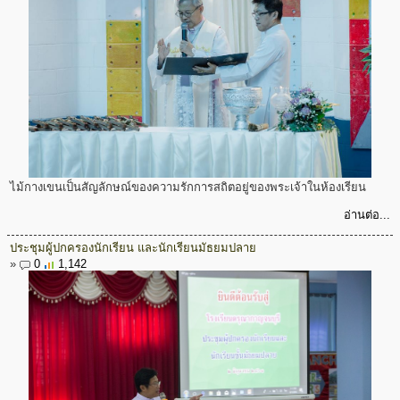
ไม้กางเขนเป็นสัญลักษณ์ของความรักการสถิตอยู่ของพระเจ้าในห้องเรียน
อ่านต่อ...
ประชุมผู้ปกครองนักเรียน และนักเรียนมัธยมปลาย
»
0
1,142