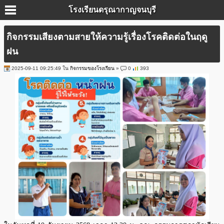
โรงเรียนดรุณากาญจนบุรี
กิจกรรมเสียงตามสายให้ความรู้เรื่องโรคติดต่อในฤดู
ฝน
2025-09-11 09:25:49 ใน
กิจกรรมของโรงเรียน
»
0
393